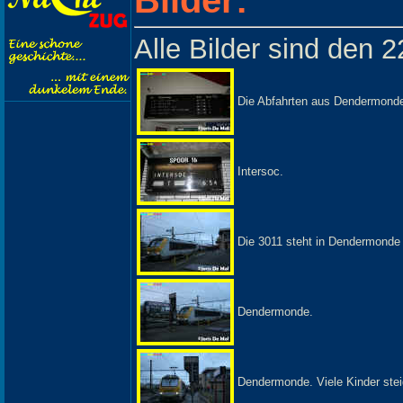
Alle Bilder sind den 
Die Abfahrten aus Dendermond
Intersoc.
Die 3011 steht in Dendermonde 
Dendermonde.
Dendermonde. Viele Kinder steig