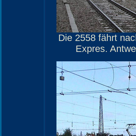
Die 2558 fährt nac
Expres. Antwe