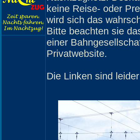
keine Reise- oder Pr
wird sich das wahrsch
Bitte beachten sie das
einer Bahngesellschaf
Privatwebsite.
Die Linken sind leider