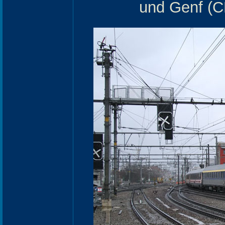
und Genf (C